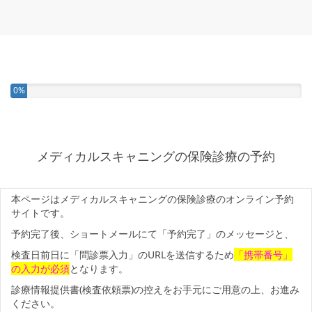
0%
メディカルスキャニングの保険診療の予約
本ページはメディカルスキャニングの保険診療のオンライン予約
サイトです。
予約完了後、ショートメールにて「予約完了」のメッセージと、
検査日前日に「問診票入力」のURLを送信するため
「携帯番号」
の入力が必須
となります。
診療情報提供書(検査依頼票)の控えをお手元にご用意の上、お進み
ください。